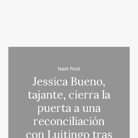
Next Post
Jessica Bueno,
tajante, cierra la
puerta a una
reconciliación
con Luitingo tras