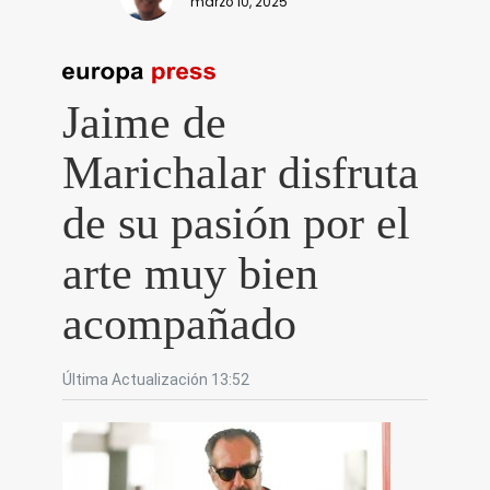
marzo 10, 2025