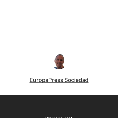
EuropaPress Sociedad