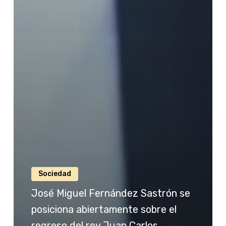
Sociedad
José Miguel Fernández Sastrón se
posiciona abiertamente sobre el
regreso del rey Juan Carlos