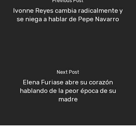
Previous Post
Ivonne Reyes cambia radicalmente y
se niega a hablar de Pepe Navarro
Next Post
Elena Furiase abre su corazón
hablando de la peor época de su
madre