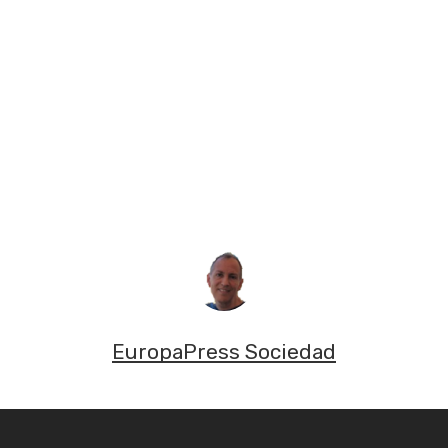
EuropaPress Sociedad