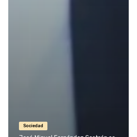
Sociedad