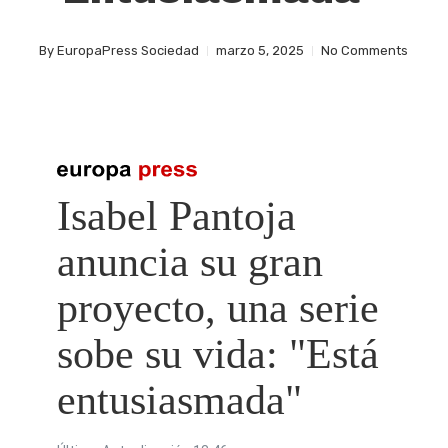
By
EuropaPress Sociedad
marzo 5, 2025
No Comments