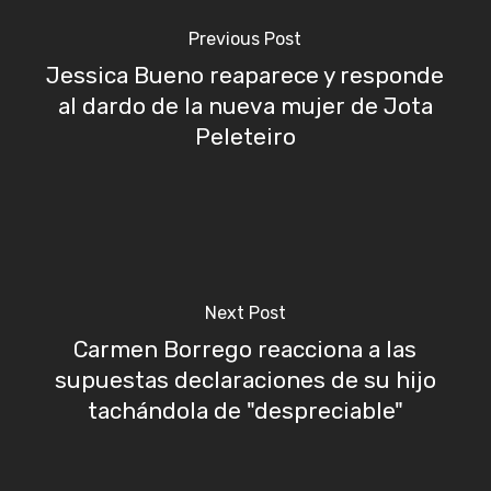
Previous Post
Jessica Bueno reaparece y responde
al dardo de la nueva mujer de Jota
Peleteiro
Next Post
Carmen Borrego reacciona a las
supuestas declaraciones de su hijo
tachándola de "despreciable"