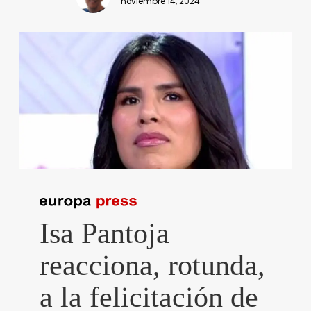
noviembre 14, 2024