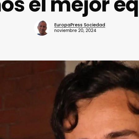
s el mejor e
EuropaPress Sociedad
noviembre 20, 2024