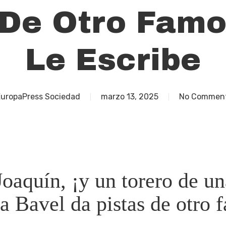
 De Otro Fam
Le Escribe
uropaPress Sociedad
marzo 13, 2025
No Commen