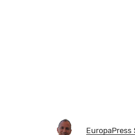
EuropaPress 