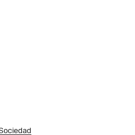
Sociedad