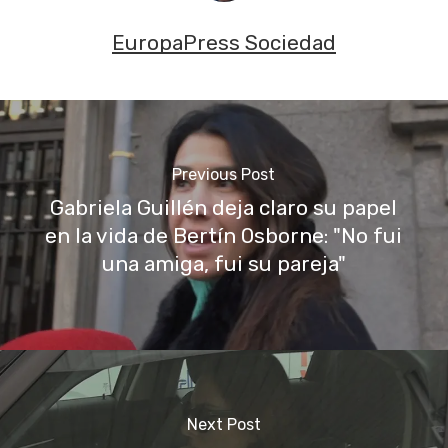
EuropaPress Sociedad
Previous Post
Gabriela Guillén deja claro su papel
en la vida de Bertín Osborne: "No fui
una amiga, fui su pareja"
Next Post