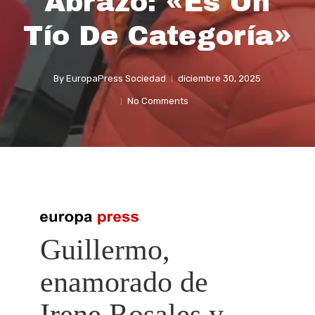
Abrazo: «Es Un
Tío De Categoría»
By
EuropaPress Sociedad
diciembre 30, 2025
No Comments