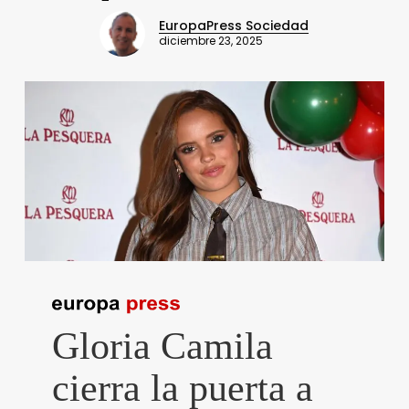
EuropaPress Sociedad
diciembre 23, 2025