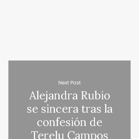
Next Post
Alejandra Rubio
se sincera tras la
confesión de
Terelu Campos