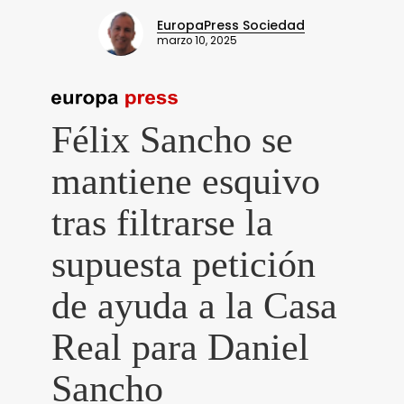
EuropaPress Sociedad
marzo 10, 2025