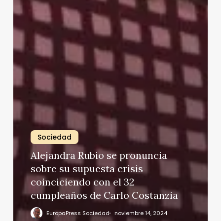
Sociedad
Alejandra Rubio se pronuncia
sobre su supuesta crisis
coinciciendo con el 32
cumpleaños de Carlo Costanzia
EuropaPress Sociedad
noviembre 14, 2024