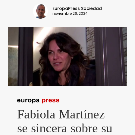
EuropaPress Sociedad
noviembre 26, 2024