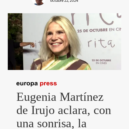
octubre 22, 2024