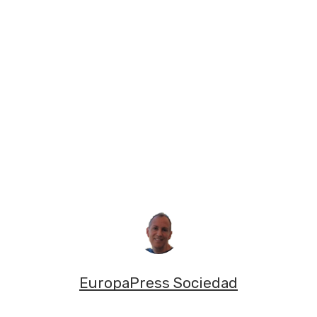
EuropaPress Sociedad