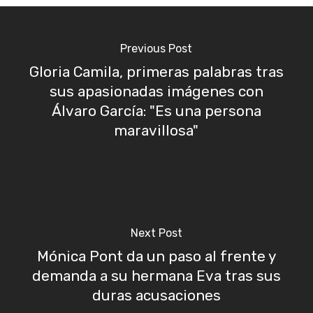
Previous Post
Gloria Camila, primeras palabras tras
sus apasionadas imágenes con
Álvaro García: "Es una persona
maravillosa"
Next Post
Mónica Pont da un paso al frente y
demanda a su hermana Eva tras sus
duras acusaciones