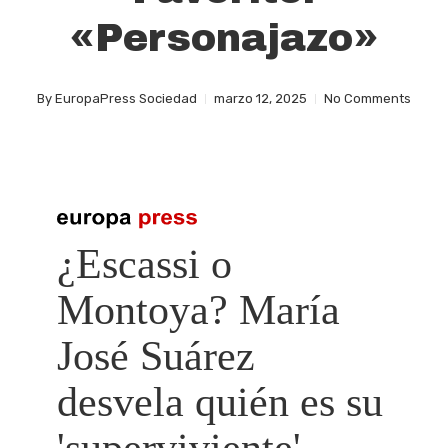
«Personajazo»
By
EuropaPress Sociedad
marzo 12, 2025
No Comments