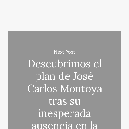
Next Post
Descubrimos el
plan de José
Carlos Montoya
tras su
inesperada
ausencia en la