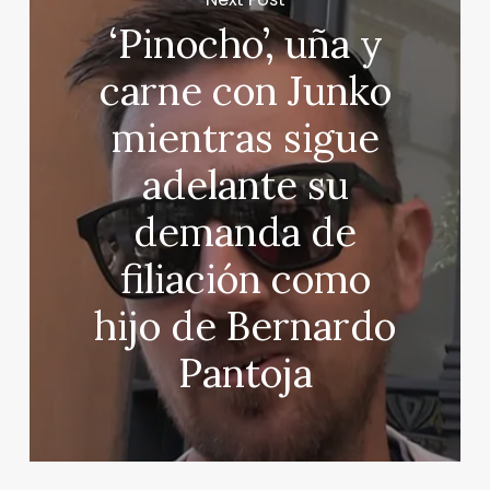
‘Pinocho’, uña y
carne con Junko
mientras sigue
adelante su
demanda de
filiación como
hijo de Bernardo
Pantoja