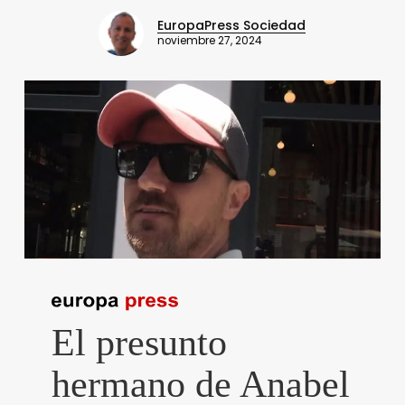
EuropaPress Sociedad
noviembre 27, 2024