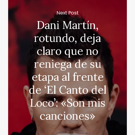
Next Post
Dani Martín,
rotundo, deja
claro que no
reniega de su
etapa al frente
de ‘El Canto del
Loco’: «Son mis
canciones»