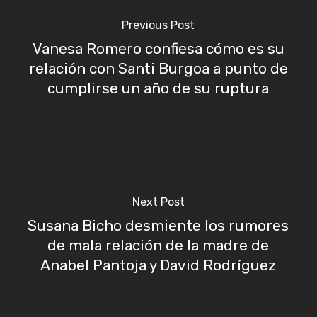
Previous Post
Vanesa Romero confiesa cómo es su
relación con Santi Burgoa a punto de
cumplirse un año de su ruptura
Next Post
Susana Bicho desmiente los rumores
de mala relación de la madre de
Anabel Pantoja y David Rodríguez