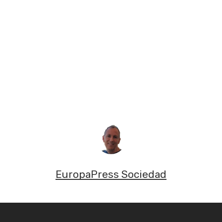
EuropaPress Sociedad