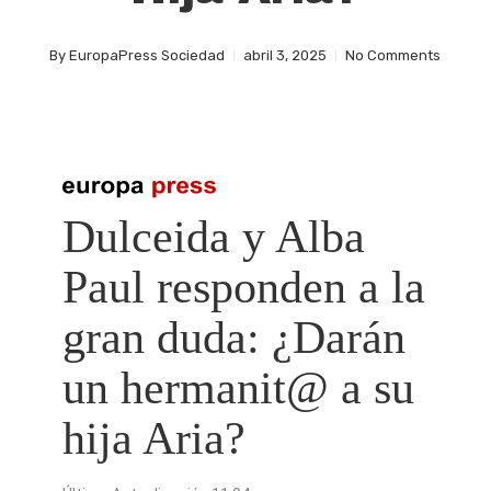
By
EuropaPress Sociedad
abril 3, 2025
No Comments