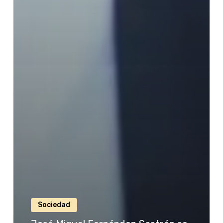
Sociedad