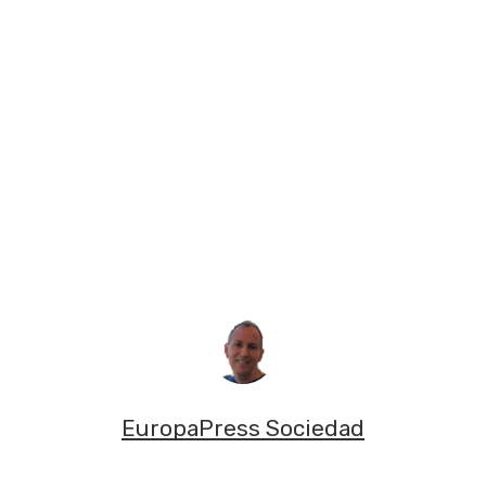
EuropaPress Sociedad