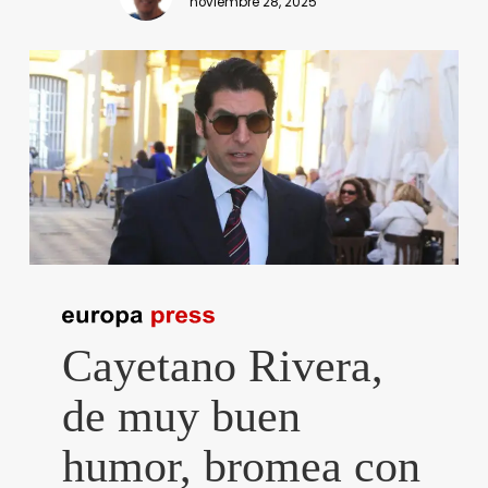
noviembre 28, 2025