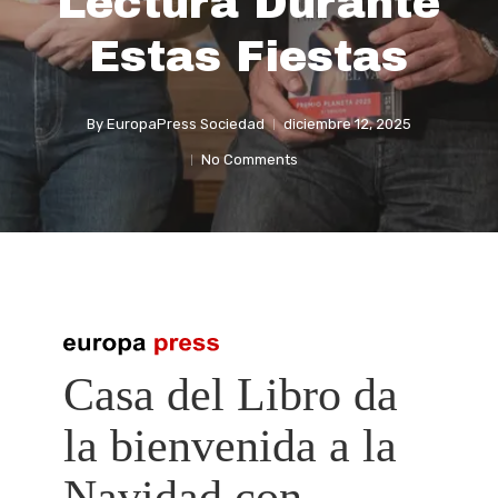
Lectura Durante
Estas Fiestas
By
EuropaPress Sociedad
diciembre 12, 2025
No Comments