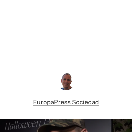
EuropaPress Sociedad