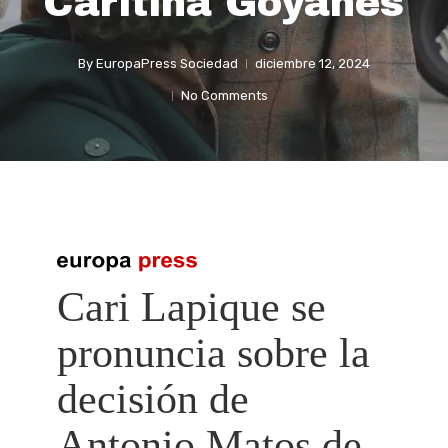
Caritina Goyanes
By
EuropaPress Sociedad
diciembre 12, 2024
No Comments