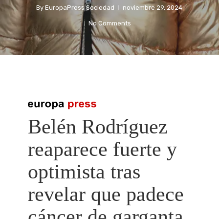
By
EuropaPress Sociedad
noviembre 29, 2024
No Comments