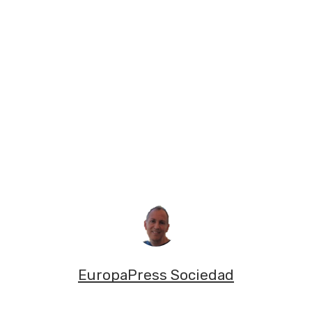
EuropaPress Sociedad