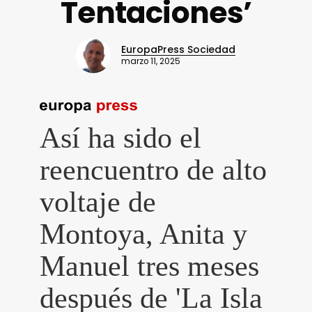
Tentaciones’
EuropaPress Sociedad
marzo 11, 2025