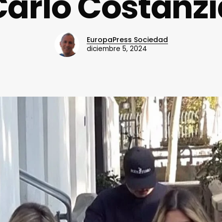
Carlo Costanzi
EuropaPress Sociedad
diciembre 5, 2024