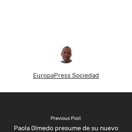
EuropaPress Sociedad
Previous Post
Paola Olmedo presume de su nuevo