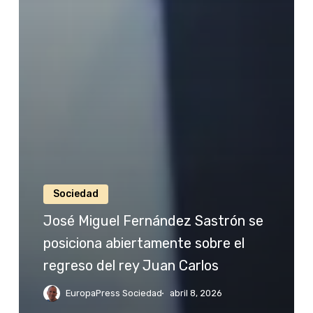
Sociedad
José Miguel Fernández Sastrón se
posiciona abiertamente sobre el
regreso del rey Juan Carlos
EuropaPress Sociedad
abril 8, 2026