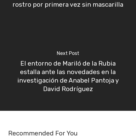
rostro por primera vez sin mascarilla
Next Post
El entorno de Mariló de la Rubia
estalla ante las novedades en la
investigación de Anabel Pantoja y
David Rodríguez
Recommended For You