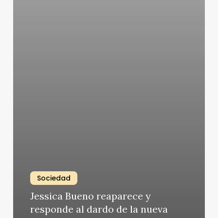
Sociedad
Jessica Bueno reaparece y
responde al dardo de la nueva