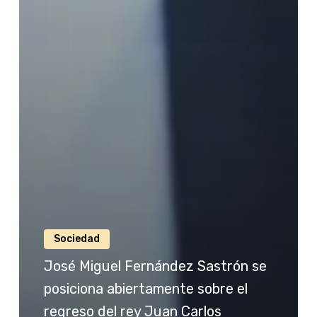
Sociedad
José Miguel Fernández Sastrón se
posiciona abiertamente sobre el
regreso del rey Juan Carlos