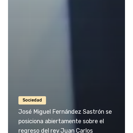
Sociedad
José Miguel Fernández Sastrón se
posiciona abiertamente sobre el
regreso del rey Juan Carlos