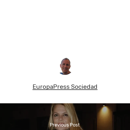
EuropaPress Sociedad
Previous Post