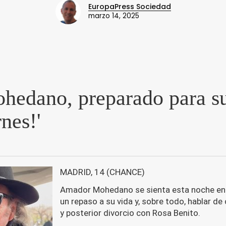
EuropaPress Sociedad
marzo 14, 2025