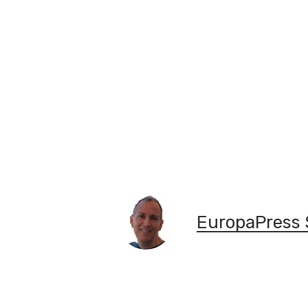
EuropaPress 