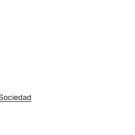
Sociedad