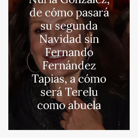
de cómo pasará
su segunda
Navidad sin
Fernando
Fernández
Tapias, a cómo
será Terelu
como abuela