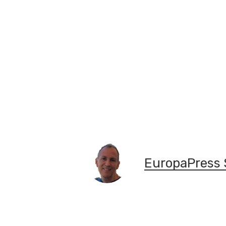
EuropaPress 