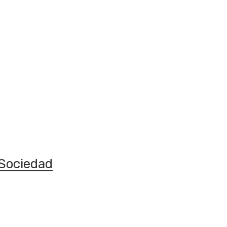
Sociedad