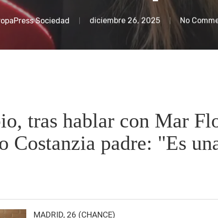
ropaPress Sociedad
diciembre 26, 2025
No Comme