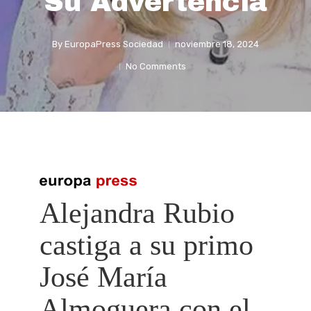
Su Advertencia
By
EuropaPress Sociedad
noviembre 18, 2024
No Comments