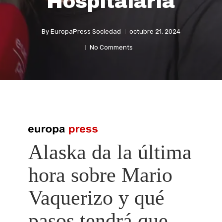
Hospitalaria
By
EuropaPress Sociedad
octubre 21, 2024
No Comments