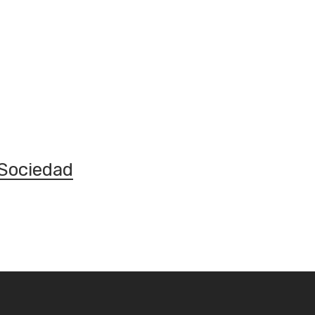
Sociedad