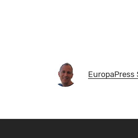
EuropaPress 