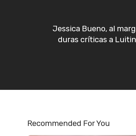
Jessica Bueno, al marg
duras críticas a Luiti
Recommended For You