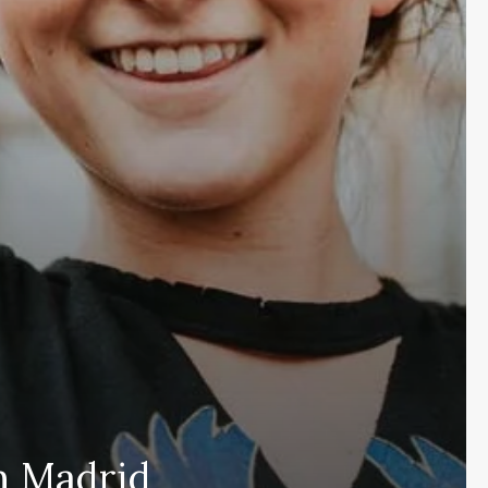
n Madrid