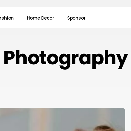
ashion
Home Decor
Sponsor
Photography